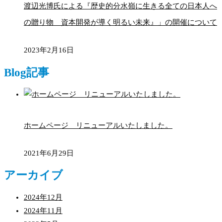
渡辺光博氏による『歴史的分水嶺に生きる全ての日本人へ
の贈り物 資本開発が導く明るい未来』」の開催について
2023年2月16日
Blog記事
ホームページ リニューアルいたしました。
2021年6月29日
アーカイブ
2024年12月
2024年11月