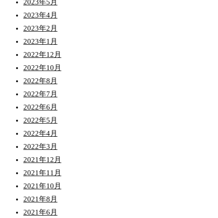
2023年5月
2023年4月
2023年2月
2023年1月
2022年12月
2022年10月
2022年8月
2022年7月
2022年6月
2022年5月
2022年4月
2022年3月
2021年12月
2021年11月
2021年10月
2021年8月
2021年6月