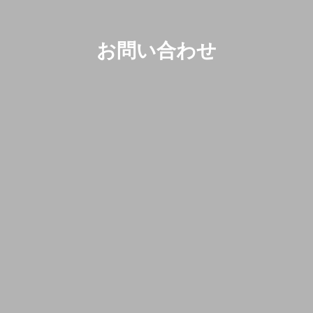
お問い合わせ