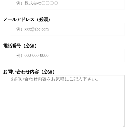
メールアドレス（必須）
電話番号（必須）
お問い合わせ内容（必須）