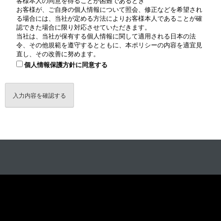
客様本人の同意を得ることが困難であるとき
お客様が、ご自身の個人情報について照会、修正などを希望され
る場合には、当社が定める方法によりお客様本人であることが確
認できた場合に限り対応させていただきます。
当社は、当社が保有する個人情報に関して適用される日本の法
令、その他規範を遵守するとともに、本ポリシーの内容を適宜見
直し、その改善に努めます。
個人情報保護方針に同意する