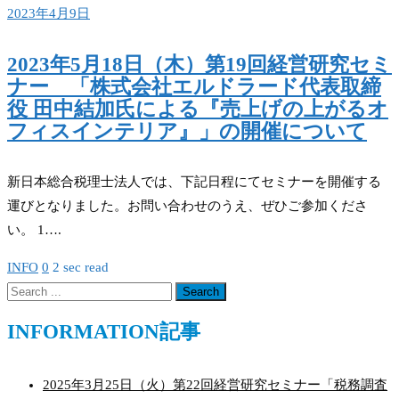
2023年4月9日
2023年5月18日（木）第19回経営研究セミ
ナー 「株式会社エルドラード代表取締
役 田中結加氏による『売上げの上がるオ
フィスインテリア』」の開催について
新日本総合税理士法人では、下記日程にてセミナーを開催する
運びとなりました。お問い合わせのうえ、ぜひご参加くださ
い。 1….
INFO
0
2 sec read
INFORMATION記事
2025年3月25日（火）第22回経営研究セミナー「税務調査