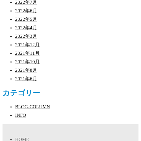
2022年7月
2022年6月
2022年5月
2022年4月
2022年3月
2021年12月
2021年11月
2021年10月
2021年8月
2021年6月
カテゴリー
BLOG-COLUMN
INFO
HOME