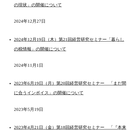
の現状」の開催について
2024年12月27日
2024年12月19日（木）第21回経営研究セミナー「暮らし
の税情報」の開催について
2024年11月1日
2023年6月19日（月）第20回経営研究セミナー 「まだ間
に合うインボイス」の開催について
2023年5月19日
2023年4月21日（金）第18回経営研究セミナー 「『本来