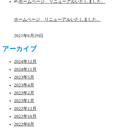
ホームページ リニューアルいたしました。
2021年6月29日
アーカイブ
2024年12月
2024年11月
2023年5月
2023年4月
2023年2月
2023年1月
2022年12月
2022年10月
2022年8月