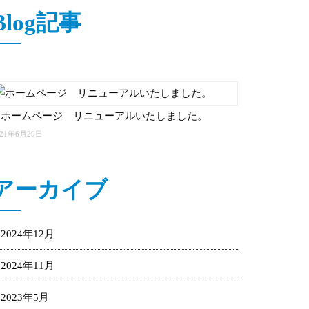
Blog記事
ホームページ リニューアルいたしました。
021年6月29日
アーカイブ
2024年12月
2024年11月
2023年5月