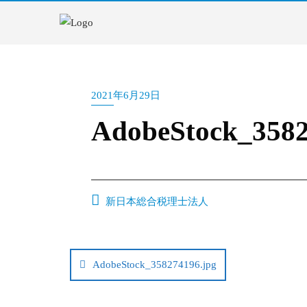
2021年6月29日
AdobeStock_3582
新日本総合税理士法人
AdobeStock_358274196.jpg