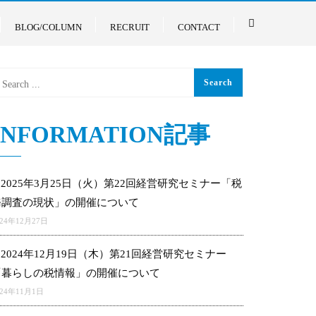
BLOG/COLUMN
RECRUIT
CONTACT
INFORMATION記事
2025年3月25日（火）第22回経営研究セミナー「税
務調査の現状」の開催について
024年12月27日
2024年12月19日（木）第21回経営研究セミナー
「暮らしの税情報」の開催について
024年11月1日