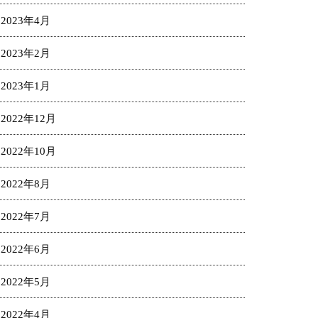
2023年4月
2023年2月
2023年1月
2022年12月
2022年10月
2022年8月
2022年7月
2022年6月
2022年5月
2022年4月