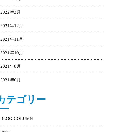
2022年3月
2021年12月
2021年11月
2021年10月
2021年8月
2021年6月
カテゴリー
BLOG-COLUMN