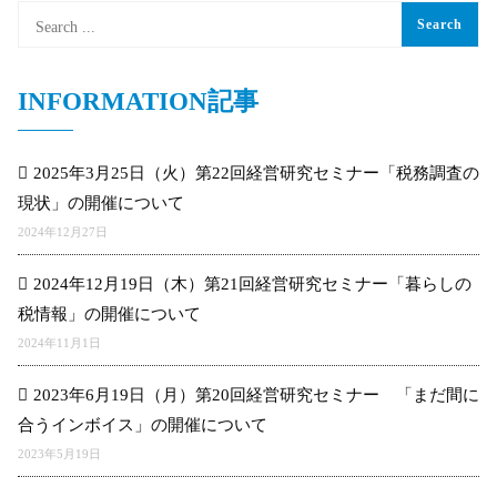
INFORMATION記事
2025年3月25日（火）第22回経営研究セミナー「税務調査の
現状」の開催について
2024年12月27日
2024年12月19日（木）第21回経営研究セミナー「暮らしの
税情報」の開催について
2024年11月1日
2023年6月19日（月）第20回経営研究セミナー 「まだ間に
合うインボイス」の開催について
2023年5月19日