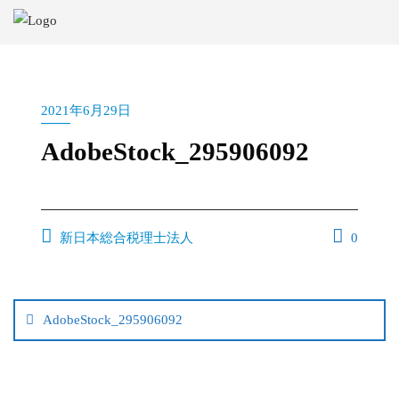
2021年6月29日
AdobeStock_295906092
新日本総合税理士法人
0
AdobeStock_295906092