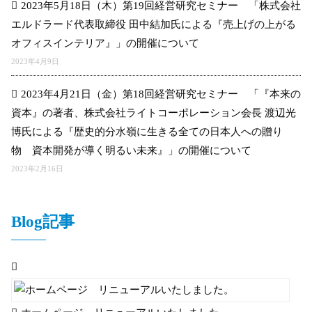
2023年5月18日（木）第19回経営研究セミナー 「株式会社
エルドラード代表取締役 田中結加氏による『売上げの上がる
オフィスインテリア』」の開催について
2023年4月9日
2023年4月21日（金）第18回経営研究セミナー 「『本来の
資本』の著者、株式会社ライトコーポレーション会長 渡辺光
博氏による『歴史的分水嶺に生きる全ての日本人への贈り
物 資本開発が導く明るい未来』」の開催について
2023年2月16日
Blog記事