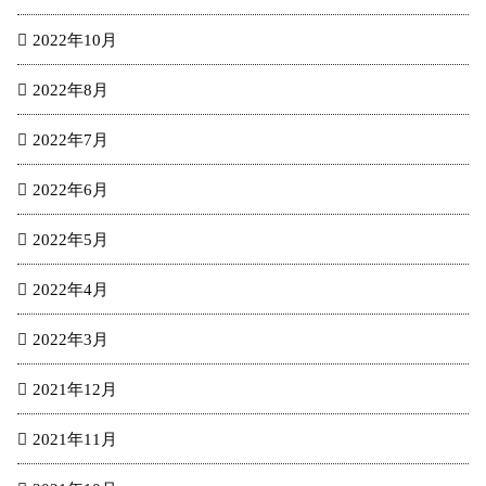
2022年10月
2022年8月
2022年7月
2022年6月
2022年5月
2022年4月
2022年3月
2021年12月
2021年11月