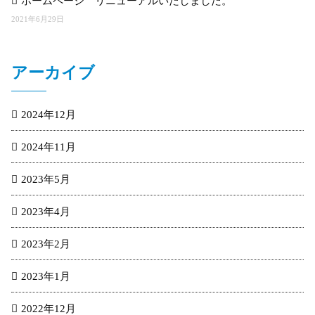
ホームページ リニューアルいたしました。
2021年6月29日
アーカイブ
2024年12月
2024年11月
2023年5月
2023年4月
2023年2月
2023年1月
2022年12月