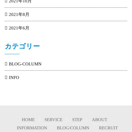
2021年10月
2021年8月
2021年6月
カテゴリー
BLOG-COLUMN
INFO
HOME
SERVICE
STEP
ABOUT
INFORMATION
BLOG/COLUMN
RECRUIT