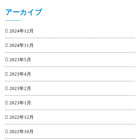
アーカイブ
2024年12月
2024年11月
2023年5月
2023年4月
2023年2月
2023年1月
2022年12月
2022年10月