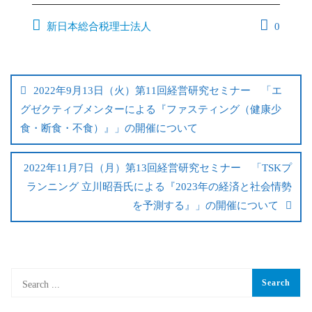
新日本総合税理士法人
0
2022年9月13日（火）第11回経営研究セミナー 「エ
グゼクティブメンターによる『ファスティング（健康少
食・断食・不食）』」の開催について
2022年11月7日（月）第13回経営研究セミナー 「TSKプ
ランニング 立川昭吾氏による『2023年の経済と社会情勢
を予測する』」の開催について