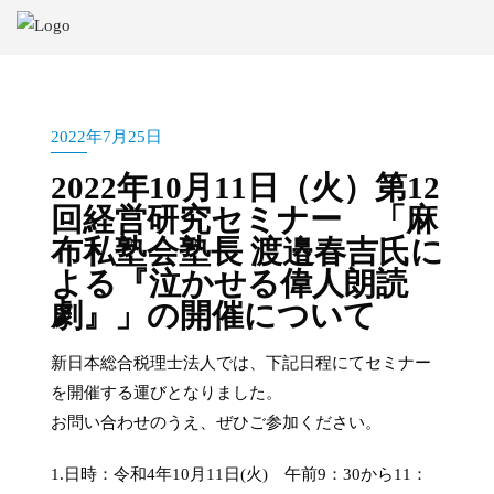
2022年7月25日
2022年10月11日（火）第12
回経営研究セミナー 「麻
布私塾会塾長 渡邉春吉氏に
よる『泣かせる偉人朗読
劇』」の開催について
新日本総合税理士法人では、下記日程にてセミナー
を開催する運びとなりました。
お問い合わせのうえ、ぜひご参加ください。
1.日時：令和4年10月11日(火) 午前9：30から11：