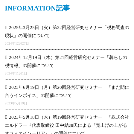
INFORMATION記事
2025年3月25日（火）第22回経営研究セミナー「税務調査の
現状」の開催について
2024年12月27日
2024年12月19日（木）第21回経営研究セミナー「暮らしの
税情報」の開催について
2024年11月1日
2023年6月19日（月）第20回経営研究セミナー 「まだ間に
合うインボイス」の開催について
2023年5月19日
2023年5月18日（木）第19回経営研究セミナー 「株式会社
エルドラード代表取締役 田中結加氏による『売上げの上がる
オフィスインテリア』」の開催について