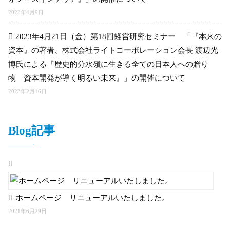
2023年4月9日
2023年4月21日（金）第18回経営研究セミナー 「『本来の
資本』の著者、株式会社ライトコーポレーション会長 渡辺光
博氏による『歴史的分水嶺に生きる全ての日本人への贈り
物 資本開発が導く明るい未来』」の開催について
2023年2月16日
Blog記事
ホームページ リニューアルいたしました。
2021年6月29日