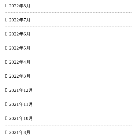
2022年8月
2022年7月
2022年6月
2022年5月
2022年4月
2022年3月
2021年12月
2021年11月
2021年10月
2021年8月