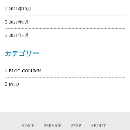
2021年10月
2021年8月
2021年6月
カテゴリー
BLOG-COLUMN
INFO
HOME
SERVICE
STEP
ABOUT