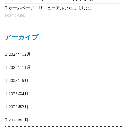
ホームページ リニューアルいたしました。
2021年6月29日
アーカイブ
2024年12月
2024年11月
2023年5月
2023年4月
2023年2月
2023年1月