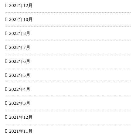
2022年12月
2022年10月
2022年8月
2022年7月
2022年6月
2022年5月
2022年4月
2022年3月
2021年12月
2021年11月