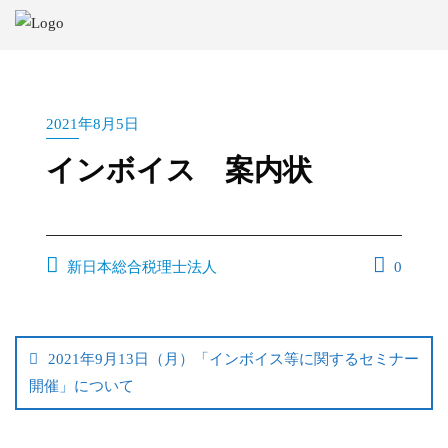
2021年8月5日
インボイス 案内状
新日本総合税理士法人
0
2021年9月13日（月）「インボイス等に関するセミナー
開催」について