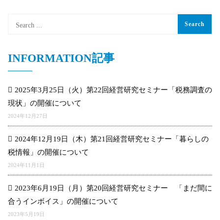
INFORMATION記事
2025年3月25日（火）第22回経営研究セミナー「税務調査の
現状」の開催について
2024年12月27日
2024年12月19日（木）第21回経営研究セミナー「暮らしの
税情報」の開催について
2024年11月1日
2023年6月19日（月）第20回経営研究セミナー 「まだ間に
合うインボイス」の開催について
2023年5月19日