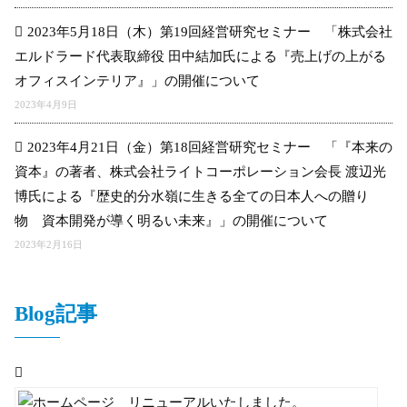
2023年5月18日（木）第19回経営研究セミナー 「株式会社
エルドラード代表取締役 田中結加氏による『売上げの上がる
オフィスインテリア』」の開催について
2023年4月9日
2023年4月21日（金）第18回経営研究セミナー 「『本来の
資本』の著者、株式会社ライトコーポレーション会長 渡辺光
博氏による『歴史的分水嶺に生きる全ての日本人への贈り
物 資本開発が導く明るい未来』」の開催について
2023年2月16日
Blog記事