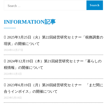
INFORMATION記事
2025年3月25日（火）第22回経営研究セミナー「税務調査の
現状」の開催について
2024年12月27日
2024年12月19日（木）第21回経営研究セミナー「暮らしの
税情報」の開催について
2024年11月1日
2023年6月19日（月）第20回経営研究セミナー 「まだ間に
合うインボイス」の開催について
2023年5月19日