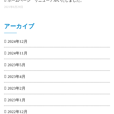
ホームページ リニューアルいたしました。
2021年6月29日
アーカイブ
2024年12月
2024年11月
2023年5月
2023年4月
2023年2月
2023年1月
2022年12月