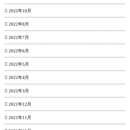
2022年10月
2022年8月
2022年7月
2022年6月
2022年5月
2022年4月
2022年3月
2021年12月
2021年11月