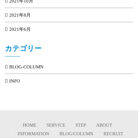
2021年10月
2021年8月
2021年6月
カテゴリー
BLOG-COLUMN
INFO
HOME
SERVICE
STEP
ABOUT
INFORMATION
BLOG/COLUMN
RECRUIT