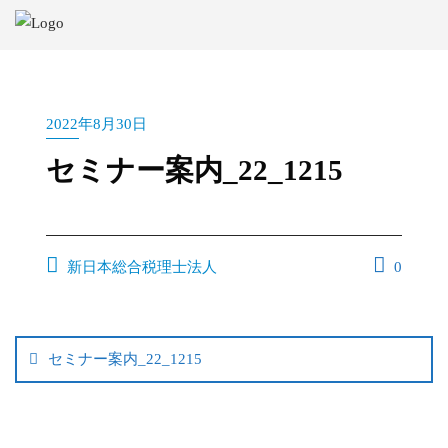
2022年8月30日
セミナー案内_22_1215
新日本総合税理士法人
0
セミナー案内_22_1215