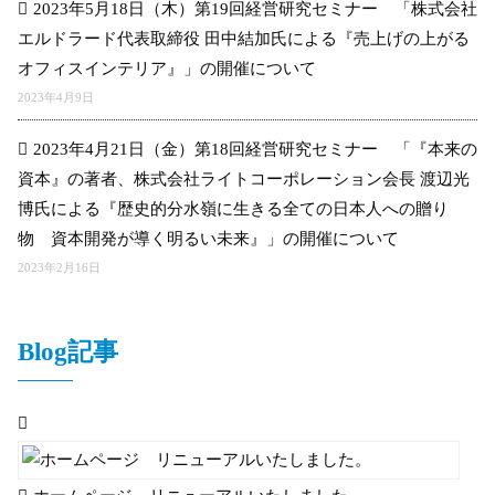
2023年5月18日（木）第19回経営研究セミナー 「株式会社
エルドラード代表取締役 田中結加氏による『売上げの上がる
オフィスインテリア』」の開催について
2023年4月9日
2023年4月21日（金）第18回経営研究セミナー 「『本来の
資本』の著者、株式会社ライトコーポレーション会長 渡辺光
博氏による『歴史的分水嶺に生きる全ての日本人への贈り
物 資本開発が導く明るい未来』」の開催について
2023年2月16日
Blog記事